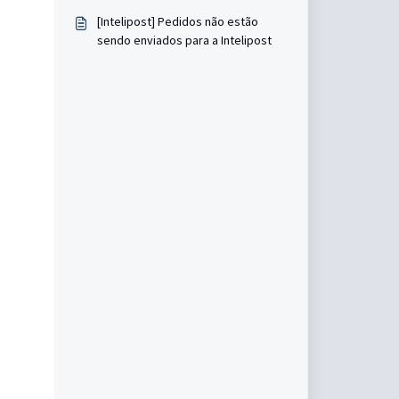
[Intelipost] Pedidos não estão
sendo enviados para a Intelipost