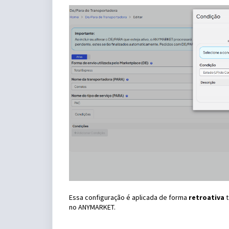
Essa configuração é aplicada de forma
retroativa
t
no ANYMARKET.