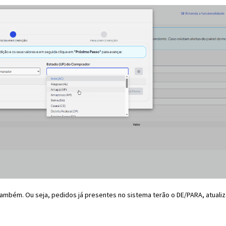
ambém. Ou seja, pedidos já presentes no sistema terão o DE/PARA, atuali