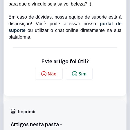
para que o vínculo seja salvo, beleza? :)
Em caso de dúvidas, nossa equipe de suporte está à
disposição! Você pode acessar nosso
portal de
suporte
ou utilizar o chat online diretamente na sua
plataforma.
Este artigo foi útil?
Não
Sim
Imprimir
Artigos nesta pasta -