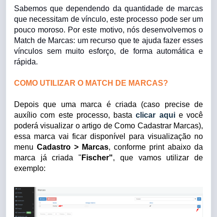
Sabemos que dependendo da quantidade de marcas
que necessitam de vínculo, este processo pode ser um
pouco moroso. Por este motivo, nós desenvolvemos o
Match de Marcas: um recurso que te ajuda fazer esses
vínculos sem muito esforço, de forma automática e
rápida.
COMO UTILIZAR O MATCH DE MARCAS?
Depois que uma marca é criada (caso precise de
auxílio com este processo, basta
clicar aqui
e você
poderá visualizar o artigo de Como Cadastrar Marcas),
essa marca vai ficar disponível para visualização no
menu
Cadastro > Marcas
, conforme print abaixo da
marca já criada "
Fischer"
, que vamos utilizar de
exemplo: