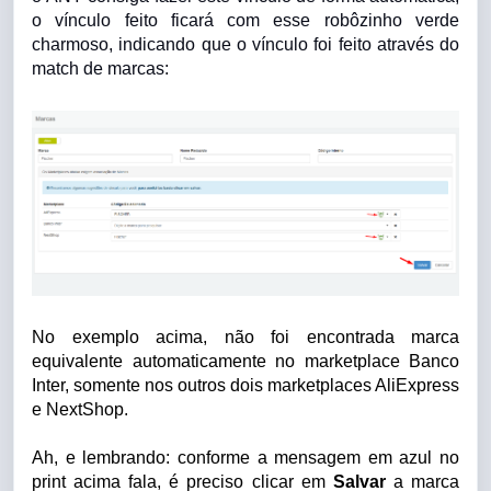
o vínculo feito ficará com esse robôzinho verde
charmoso, indicando que o vínculo foi feito através do
match de marcas:
No exemplo acima, não foi encontrada marca
equivalente automaticamente no marketplace Banco
Inter, somente nos outros dois marketplaces AliExpress
e NextShop.
Ah, e lembrando: conforme a mensagem em azul no
print acima fala, é preciso clicar em
Salvar
a marca