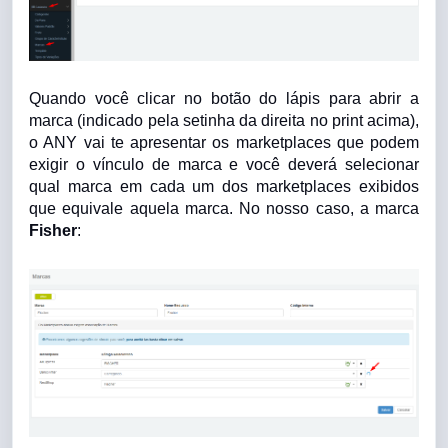
Quando você clicar no botão do lápis para abrir a
marca (indicado pela setinha da direita no print acima),
o ANY vai te apresentar os marketplaces que podem
exigir o vínculo de marca e você deverá selecionar
qual marca em cada um dos marketplaces exibidos
que equivale aquela marca. No nosso caso, a marca
Fisher
: