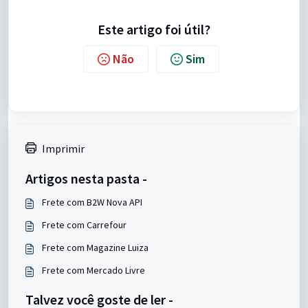
Este artigo foi útil?
Não
Sim
Imprimir
Artigos nesta pasta -
Frete com B2W Nova API
Frete com Carrefour
Frete com Magazine Luiza
Frete com Mercado Livre
Talvez você goste de ler -