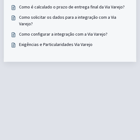
Como é calculado o prazo de entrega final da Via Varejo?
Como solicitar os dados para a integração com a Via
Varejo?
Como configurar a integração com a Via Varejo?
Exigências e Particularidades Via Varejo