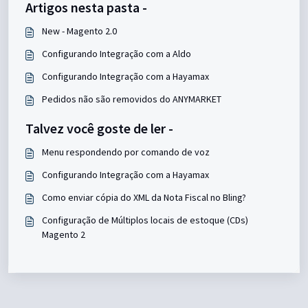
Artigos nesta pasta -
New - Magento 2.0
Configurando Integração com a Aldo
Configurando Integração com a Hayamax
Pedidos não são removidos do ANYMARKET
Talvez você goste de ler -
Menu respondendo por comando de voz
Configurando Integração com a Hayamax
Como enviar cópia do XML da Nota Fiscal no Bling?
Configuração de Múltiplos locais de estoque (CDs)
Magento 2