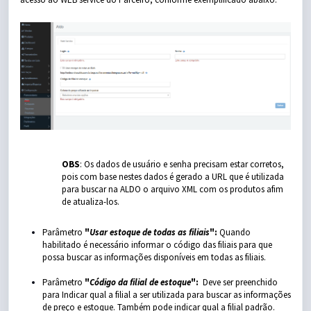
OBS
: Os dados de usuário e senha precisam estar corretos,
pois com base nestes dados é gerado a URL que é utilizada
para buscar na ALDO o arquivo XML com os produtos afim
de atualiza-los.
Parâmetro
"
Usar estoque de todas as filiais
"
:
Quando
habilitado é necessário informar o código das filiais para que
possa buscar as informações disponíveis em todas as filiais.
Parâmetro
"
Código da filial de estoque
":
Deve ser preenchido
para Indicar qual a filial a ser utilizada para buscar as informações
de preço e estoque. Também pode indicar qual a filial padrão.