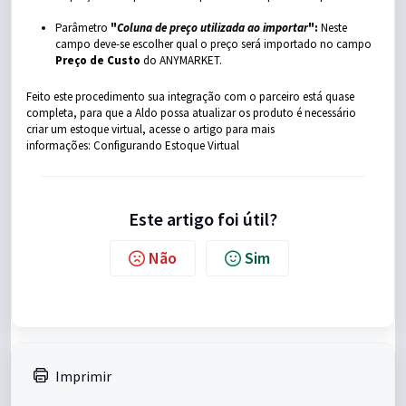
Parâmetro
"
Coluna de preço utilizada ao importar
":
Neste
campo deve-se escolher qual o preço será importado no campo
Preço de Custo
do ANYMARKET.
Feito este procedimento sua integração com o parceiro está quase
completa, para que a Aldo possa atualizar os produto é necessário
criar um estoque virtual, acesse o artigo para mais
informações:
Configurando Estoque Virtual
Este artigo foi útil?
Não
Sim
Imprimir