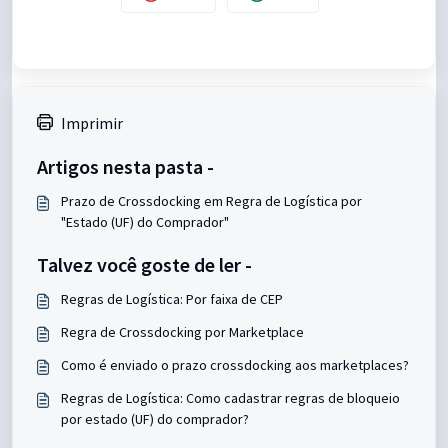
Imprimir
Artigos nesta pasta -
Prazo de Crossdocking em Regra de Logística por
"Estado (UF) do Comprador"
Talvez você goste de ler -
Regras de Logística: Por faixa de CEP
Regra de Crossdocking por Marketplace
Como é enviado o prazo crossdocking aos marketplaces?
Regras de Logística: Como cadastrar regras de bloqueio
por estado (UF) do comprador?