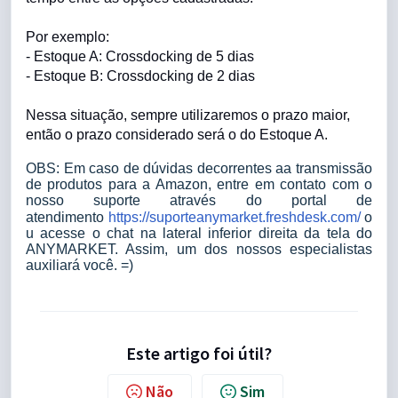
Por exemplo:
- Estoque A: Crossdocking de 5 dias
- Estoque B: Crossdocking de 2 dias
Nessa situação, sempre utilizaremos o prazo maior,
então o prazo considerado será o do Estoque A.
OBS: Em caso de dúvidas decorrentes aa transmissão
de produtos para a Amazon, entre em contato com o
nosso suporte através do portal de
atendimento
https://suporteanymarket.freshdesk.com/
o
u acesse o chat na lateral inferior direita da tela do
ANYMARKET. Assim, um dos nossos especialistas
auxiliará você. =)
Este artigo foi útil?
Não
Sim