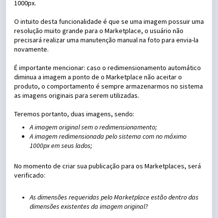
1000px.
O intuito desta funcionalidade é que se uma imagem possuir uma
resolução muito grande para o Marketplace, o usuário não
precisará realizar uma manutenção manual na foto para envia-la
novamente.
É importante mencionar: caso o redimensionamento automático
diminua a imagem a ponto de o Marketplace não aceitar o
produto, o comportamento é sempre armazenarmos no sistema
as imagens originais para serem utilizadas.
Teremos portanto, duas imagens, sendo:
A imagem original sem o redimensionamento;
A imagem redimensionada pelo sistema com no máximo
1000px em seus lados;
No momento de criar sua publicação para os Marketplaces, será
verificado:
As dimensões requeridas pelo Marketplace estão dentro das
dimensões existentes da imagem original?