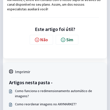
canal disponível no seu plano. Assim, um dos nossos
especialistas auxiliará você!
Este artigo foi útil?
Não
Sim
Imprimir
Artigos nesta pasta -
Como funciona o redimensionamento automático de
imagens?
Como reordenar imagens no ANYMARKET?