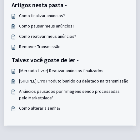
Artigos nesta pasta -
Como finalizar anúncios?
Como pausar meus anúncios?
Como reativar meus anúncios?
Remover Transmissão
Talvez você goste de ler -
[Mercado Livre] Reativar anúncios finalizados
[SHOPEE] Erro Produto banido ou deletado na transmissão
Anúncios pausados por "imagens sendo processadas
pelo Marketplace"
Como alterar a senha?