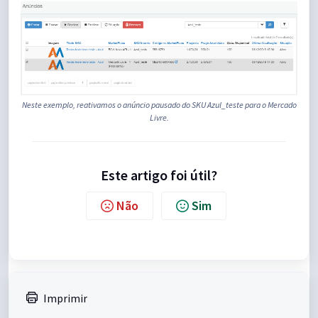
Neste exemplo, reativamos o anúncio pausado do SKU Azul_teste para o Mercado
Livre.
Este artigo foi útil?
Não
Sim
Imprimir