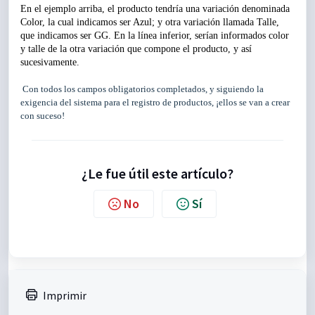
En el ejemplo arriba, el producto tendría una variación denominada
Color, la cual indicamos ser Azul; y otra variación llamada Talle,
que indicamos ser GG. En la línea inferior, serían informados color
y talle de la otra variación que compone el producto, y así
sucesivamente.
Con todos los campos obligatorios completados, y siguiendo la
exigencia del sistema para el registro de productos, ¡ellos se van a crear
con suceso!
¿Le fue útil este artículo?
No
Sí
Imprimir