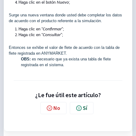
Haga clic en el botón
;
Nuevo
Surge una nueva ventana donde usted debe completar los datos
de acuerdo con el producto referente a la simulación.
Haga clic en “
”;
Confirmar
Haga clic en “
”;
Consultar
Entonces se exhibe el valor de flete de acuerdo con la tabla de
flete registrada en ANYMARKET.
OBS:
es necesario que ya exista una tabla de flete
registrada en el sistema.
¿Le fue útil este artículo?
No
Sí