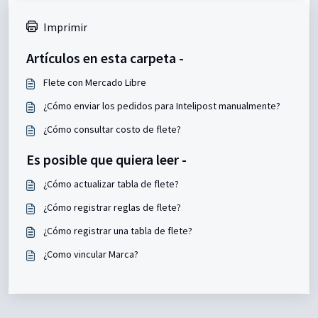
Imprimir
Artículos en esta carpeta -
Flete con Mercado Libre
¿Cómo enviar los pedidos para Intelipost manualmente?
¿Cómo consultar costo de flete?
Es posible que quiera leer -
¿Cómo actualizar tabla de flete?
¿Cómo registrar reglas de flete?
¿Cómo registrar una tabla de flete?
¿Como vincular Marca?